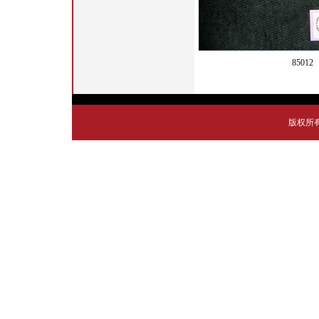
85012
版权所